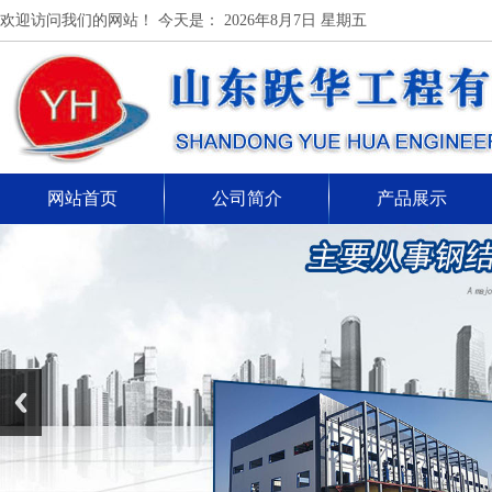
欢迎访问我们的网站！ 今天是：
2026年8月7日 星期五
网站首页
公司简介
产品展示