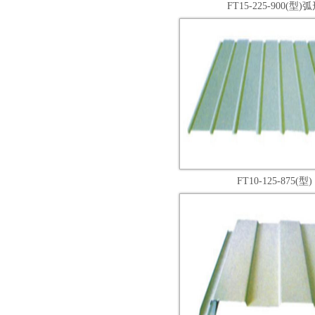
FT15-225-900(型)
FT10-125-875(型)